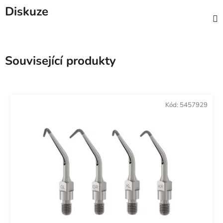
Diskuze
Související produkty
Kód:
5457929