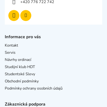
+420 776 722 742
Informace pro vás
Kontakt
Servis
Návrhy ordinací
Studijní klub HDT
Studentské Slevy
Obchodní podmínky
Podmínky ochrany osobních údajů
Zákaznická podpora