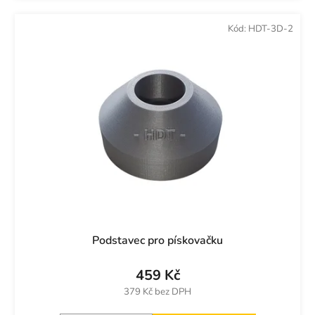
Kód:
HDT-3D-2
Podstavec pro pískovačku
459 Kč
379 Kč bez DPH