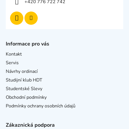
+420 776 722 742
Informace pro vás
Kontakt
Servis
Návrhy ordinací
Studijní klub HDT
Studentské Slevy
Obchodní podmínky
Podmínky ochrany osobních údajů
Zákaznická podpora