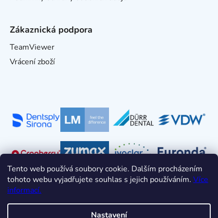
Zákaznická podpora
TeamViewer
Vrácení zboží
Tento web používá soubory cookie. Dalším procházením
tohoto webu vyjadřujete souhlas s jejich používáním.
Více
informací.
Nastavení