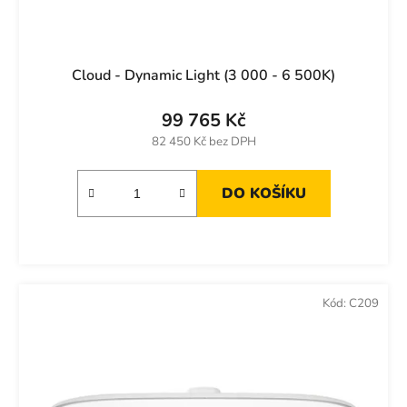
Cloud - Dynamic Light (3 000 - 6 500K)
99 765 Kč
82 450 Kč bez DPH
DO KOŠÍKU
Kód:
C209