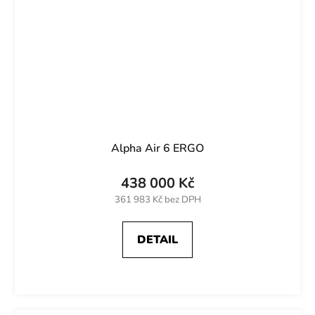
Alpha Air 6 ERGO
438 000 Kč
361 983 Kč bez DPH
DETAIL