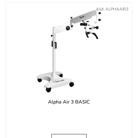
Kód:
ALPHAAIR3
Alpha Air 3 BASIC