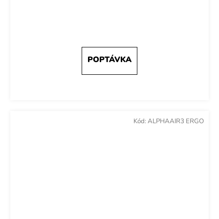
Kód:
ALPHAAIR3 ERGO