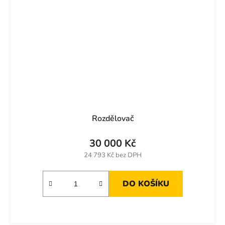
Rozdělovač
30 000 Kč
24 793 Kč bez DPH
DO KOŠÍKU