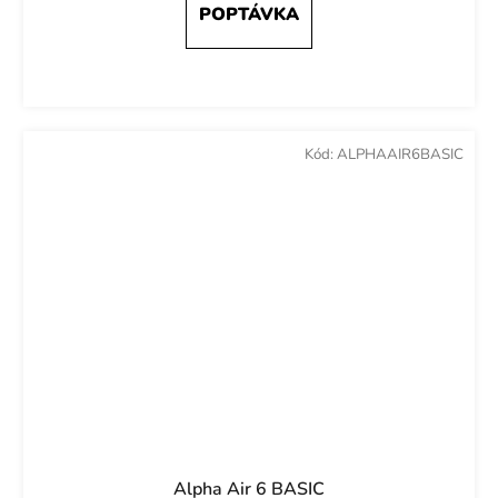
Kód:
ALPHAAIR6BASIC
Alpha Air 6 BASIC