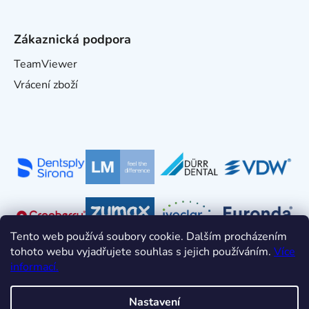
Zákaznická podpora
TeamViewer
Vrácení zboží
Tento web používá soubory cookie. Dalším procházením
tohoto webu vyjadřujete souhlas s jejich používáním.
Více
informací.
Nastavení