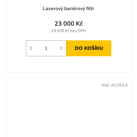
Laserový bariérový filtr
23 000 Kč
19 008 Kč bez DPH
DO KOŠÍKU
Kód:
ACCES 4