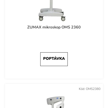
ZUMAX mikroskop OMS 2360
Kód:
OMS2380