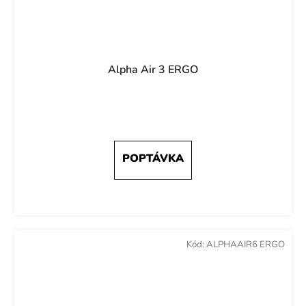
Alpha Air 3 ERGO
Kód:
ALPHAAIR6 ERGO