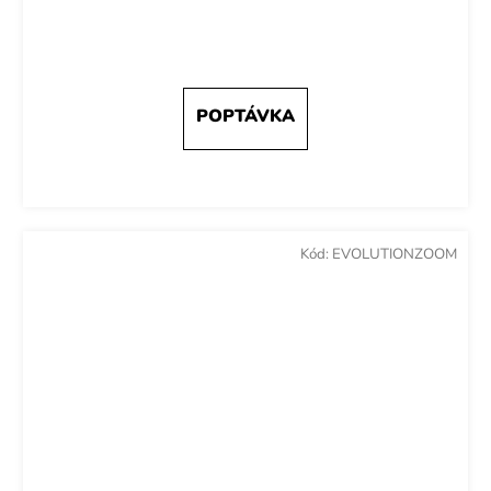
Kód:
EVOLUTIONZOOM