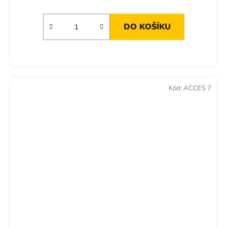
DO KOŠÍKU
Kód:
ACCES 7