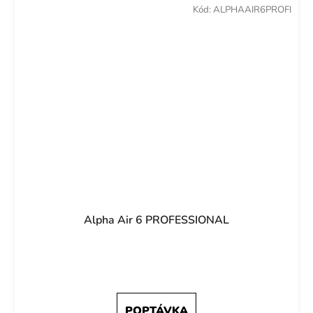
Kód:
ALPHAAIR6PROFI
Alpha Air 6 PROFESSIONAL