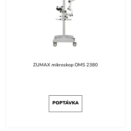
ZUMAX mikroskop OMS 2380