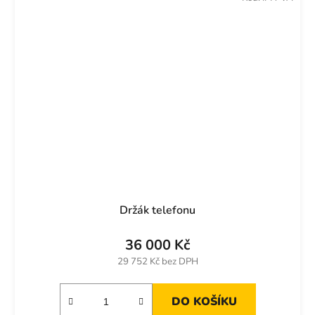
Držák telefonu
36 000 Kč
29 752 Kč bez DPH
DO KOŠÍKU