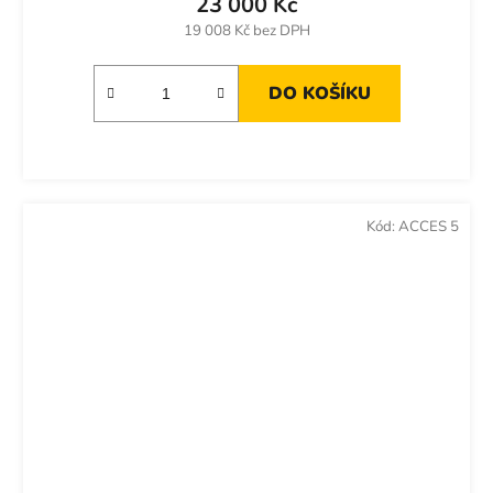
23 000 Kč
19 008 Kč bez DPH
DO KOŠÍKU
Kód:
ACCES 5