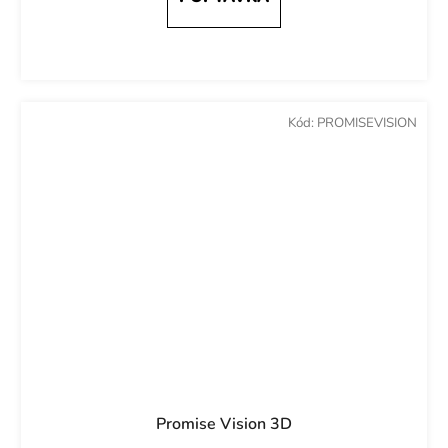
Kód:
PROMISEVISION
Promise Vision 3D