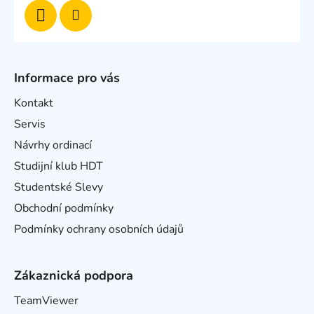
Informace pro vás
Kontakt
Servis
Návrhy ordinací
Studijní klub HDT
Studentské Slevy
Obchodní podmínky
Podmínky ochrany osobních údajů
Zákaznická podpora
TeamViewer