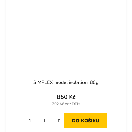
SIMPLEX model isolation, 80g
850 Kč
702 Kč bez DPH
DO KOŠÍKU