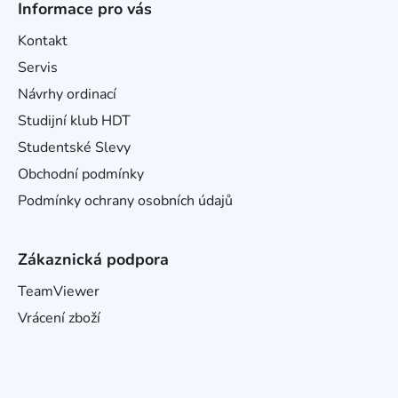
Informace pro vás
Kontakt
Servis
Návrhy ordinací
Studijní klub HDT
Studentské Slevy
Obchodní podmínky
Podmínky ochrany osobních údajů
Zákaznická podpora
TeamViewer
Vrácení zboží