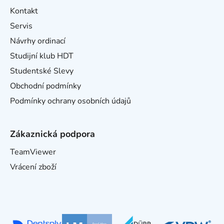
Kontakt
Servis
Návrhy ordinací
Studijní klub HDT
Studentské Slevy
Obchodní podmínky
Podmínky ochrany osobních údajů
Zákaznická podpora
TeamViewer
Vrácení zboží