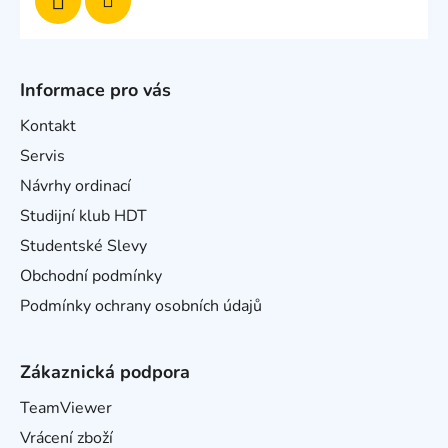
Informace pro vás
Kontakt
Servis
Návrhy ordinací
Studijní klub HDT
Studentské Slevy
Obchodní podmínky
Podmínky ochrany osobních údajů
Zákaznická podpora
TeamViewer
Vrácení zboží