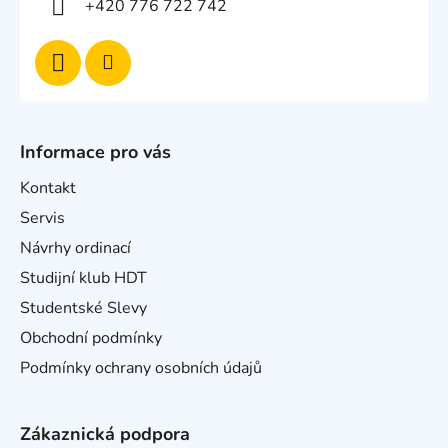
+420 776 722 742
Informace pro vás
Kontakt
Servis
Návrhy ordinací
Studijní klub HDT
Studentské Slevy
Obchodní podmínky
Podmínky ochrany osobních údajů
Zákaznická podpora