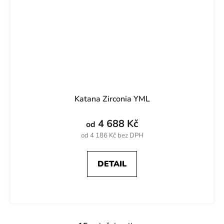
Katana Zirconia YML
4 688 Kč
od
od 4 186 Kč bez DPH
DETAIL