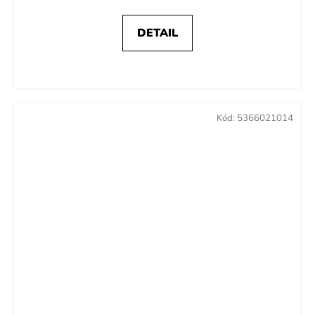
DETAIL
Kód:
5366021014