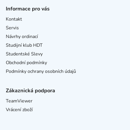
Informace pro vás
Kontakt
Servis
Návrhy ordinací
Studijní klub HDT
Studentské Slevy
Obchodní podmínky
Podmínky ochrany osobních údajů
Zákaznická podpora
TeamViewer
Vrácení zboží