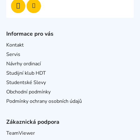
Informace pro vás
Kontakt
Servis
Návrhy ordinací
Studijní klub HDT
Studentské Slevy
Obchodní podmínky
Podmínky ochrany osobních údajů
Zákaznická podpora
TeamViewer