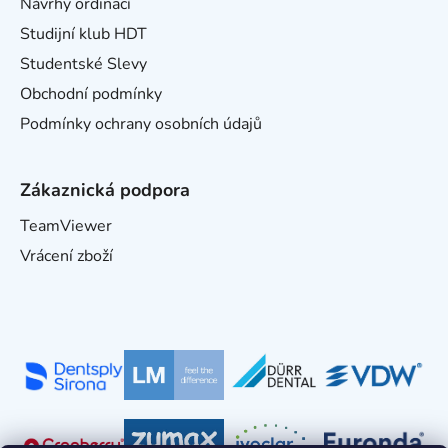
Návrhy ordinací
Studijní klub HDT
Studentské Slevy
Obchodní podmínky
Podmínky ochrany osobních údajů
Zákaznická podpora
TeamViewer
Vrácení zboží