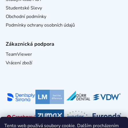
Studentské Slevy
Obchodní podmínky
Podmínky ochrany osobních údajů
Zákaznická podpora
TeamViewer
Vrácení zboží
Tento web používá soubory cookie. Dalším procházením