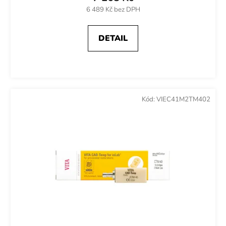
6 489 Kč bez DPH
DETAIL
Kód:
VIEC41M2TM402