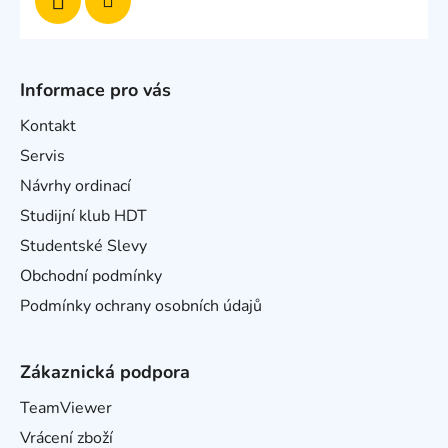
Informace pro vás
Kontakt
Servis
Návrhy ordinací
Studijní klub HDT
Studentské Slevy
Obchodní podmínky
Podmínky ochrany osobních údajů
Zákaznická podpora
TeamViewer
Vrácení zboží