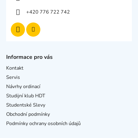
+420 776 722 742
Informace pro vás
Kontakt
Servis
Návrhy ordinací
Studijní klub HDT
Studentské Slevy
Obchodní podmínky
Podmínky ochrany osobních údajů