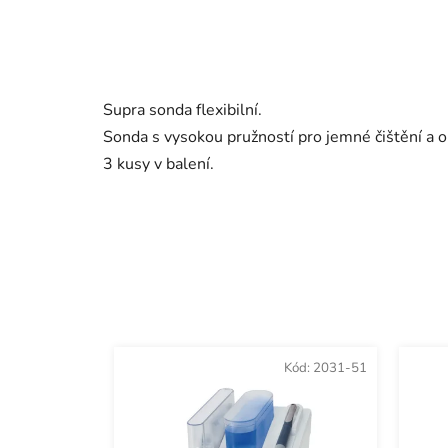
Supra sonda flexibilní.
Sonda s vysokou pružností pro jemné čištění a 
3 kusy v balení.
Kód:
2031-51