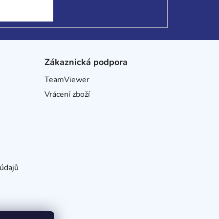
Zákaznická podpora
TeamViewer
Vrácení zboží
údajů