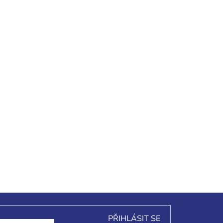
PŘIHLÁSIT SE