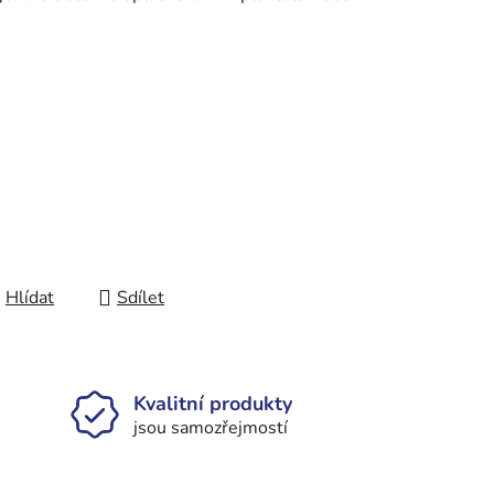
Hlídat
Sdílet
Kvalitní produkty
jsou samozřejmostí