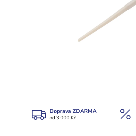
Doprava ZDARMA
od 3 000 Kč