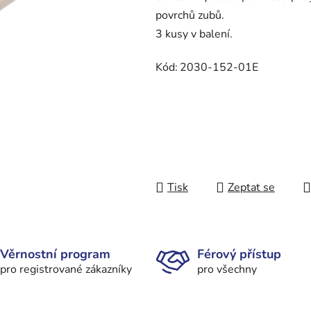
povrchů zubů.
3 kusy v balení.
Kód:
2030-152-01E
Tisk
Zeptat se
Věrnostní program
Férový přístup
pro registrované zákazníky
pro všechny