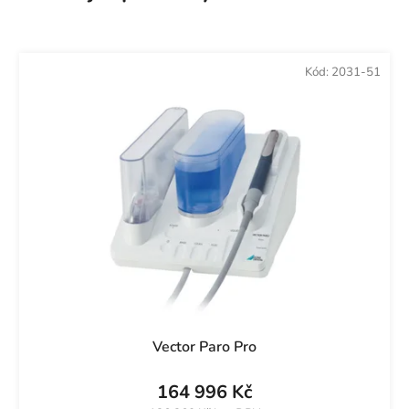
Kód:
2031-51
Vector Paro Pro
164 996 Kč