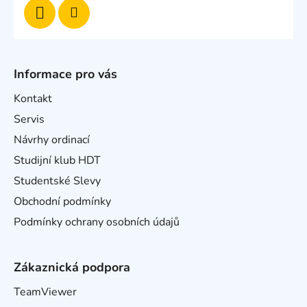
Informace pro vás
Kontakt
Servis
Návrhy ordinací
Studijní klub HDT
Studentské Slevy
Obchodní podmínky
Podmínky ochrany osobních údajů
Zákaznická podpora
TeamViewer