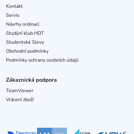
Kontakt
Servis
Návrhy ordinací
Studijní klub HDT
Studentské Slevy
Obchodní podmínky
Podmínky ochrany osobních údajů
Zákaznická podpora
TeamViewer
Vrácení zboží