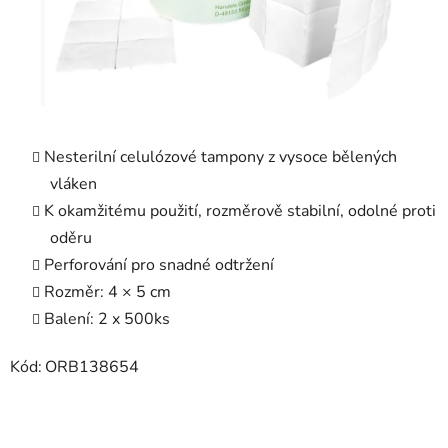
Nesterilní celulózové tampony z vysoce bělených
vláken
K okamžitému použití, rozměrově stabilní, odolné proti
oděru
Perforování pro snadné odtržení
Rozměr: 4 × 5 cm
Balení: 2 x 500ks
Kód:
ORB138654