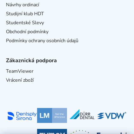
Návrhy ordinací
Studijní klub HDT
Studentské Slevy
Obchodní podmínky
Podmínky ochrany osobních údajů
Zákaznická podpora
TeamViewer
Vrácení zboží