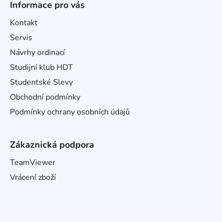
Informace pro vás
Kontakt
Servis
Návrhy ordinací
Studijní klub HDT
Studentské Slevy
Obchodní podmínky
Podmínky ochrany osobních údajů
Zákaznická podpora
TeamViewer
Vrácení zboží