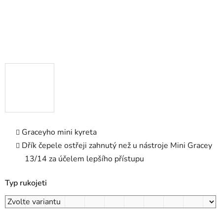
Graceyho mini kyreta
Dřík čepele ostřeji zahnutý než u nástroje Mini Gracey
13/14 za účelem lepšího přístupu
Typ rukojeti