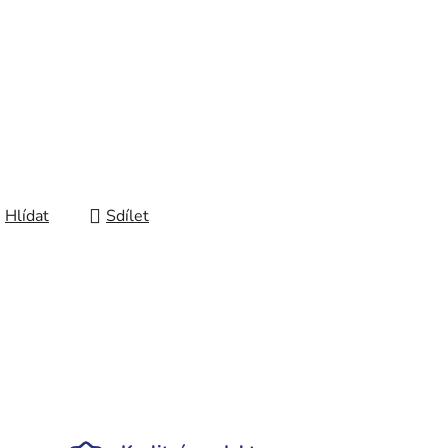
Hlídat
Sdílet