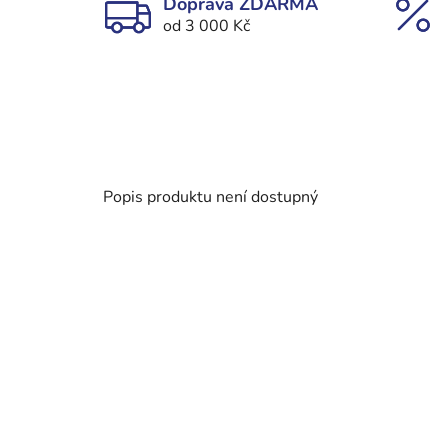
Doprava ZDARMA
od 3 000 Kč
Popis produktu není dostupný