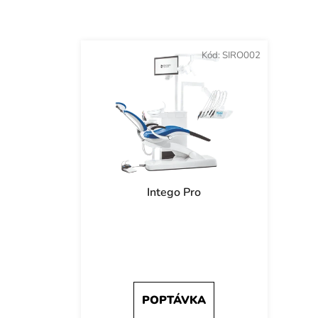
Kód:
SIRO002
Intego Pro