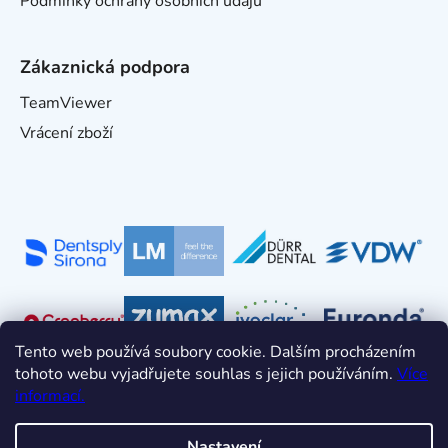
Podmínky ochrany osobních údajů
Zákaznická podpora
TeamViewer
Vrácení zboží
Tento web používá soubory cookie. Dalším procházením
tohoto webu vyjadřujete souhlas s jejich používáním.
Více
informací.
Nastavení