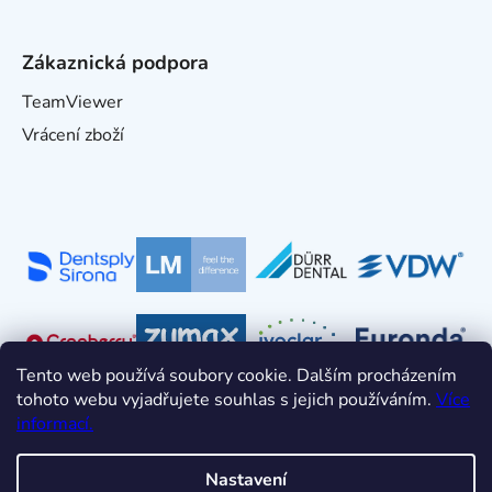
Zákaznická podpora
TeamViewer
Vrácení zboží
Tento web používá soubory cookie. Dalším procházením
tohoto webu vyjadřujete souhlas s jejich používáním.
Více
informací.
Nastavení