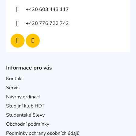
+420 603 443 117
+420 776 722 742
Informace pro vás
Kontakt
Servis
Návrhy ordinací
Studijní klub HDT
Studentské Slevy
Obchodní podmínky
Podmínky ochrany osobních údajů