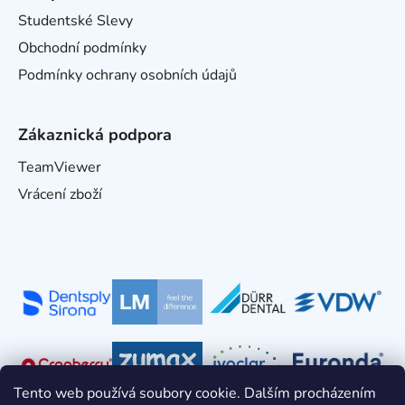
Studentské Slevy
Obchodní podmínky
Podmínky ochrany osobních údajů
Zákaznická podpora
TeamViewer
Vrácení zboží
Tento web používá soubory cookie. Dalším procházením