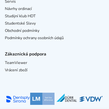
Servis
Návrhy ordinací
Studijní klub HDT
Studentské Slevy
Obchodní podmínky
Podmínky ochrany osobních údajů
Zákaznická podpora
TeamViewer
Vrácení zboží