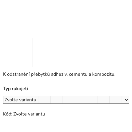
K odstranění přebytků adheziv, cementu a kompozitu.
Typ rukojeti
Kód:
Zvolte variantu