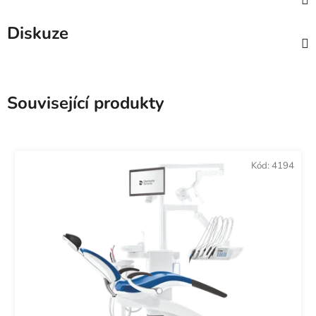
Diskuze
Související produkty
Kód:
4194