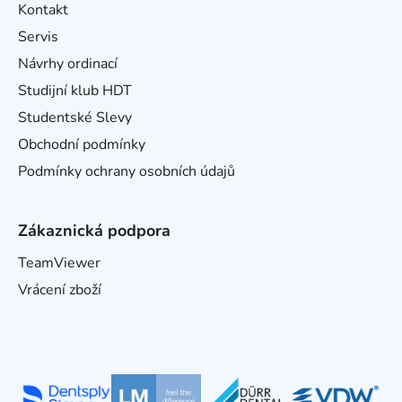
Kontakt
Servis
Návrhy ordinací
Studijní klub HDT
Studentské Slevy
Obchodní podmínky
Podmínky ochrany osobních údajů
Zákaznická podpora
TeamViewer
Vrácení zboží