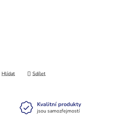
Hlídat
Sdílet
Kvalitní produkty
jsou samozřejmostí