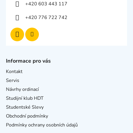
+420 603 443 117
+420 776 722 742
Informace pro vás
Kontakt
Servis
Návrhy ordinací
Studijní klub HDT
Studentské Slevy
Obchodní podmínky
Podmínky ochrany osobních údajů