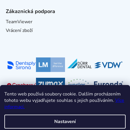
Zákaznická podpora
TeamViewer
Vrácení zboží
Tento web používá soubory cookie. Dalším procházením
tohoto webu vyjadřujete souhlas s jejich používáním.
Více
informací.
Nastavení