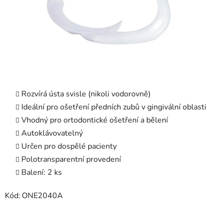
Rozvírá ústa svisle (nikoli vodorovně)
Ideální pro ošetření předních zubů v gingivální oblasti
Vhodný pro ortodontické ošetření a bělení
Autoklávovatelný
Určen pro dospělé pacienty
Polotransparentní provedení
Balení: 2 ks
Kód:
ONE2040A