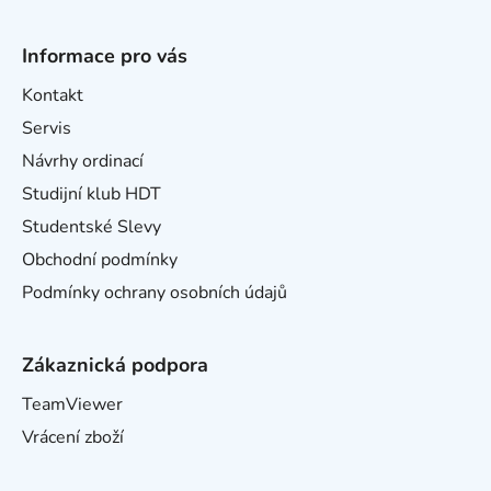
Informace pro vás
Kontakt
Servis
Návrhy ordinací
Studijní klub HDT
Studentské Slevy
Obchodní podmínky
Podmínky ochrany osobních údajů
Zákaznická podpora
TeamViewer
Vrácení zboží