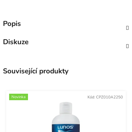
Popis
Diskuze
Související produkty
Novinka
Kód:
CPZ010A2250