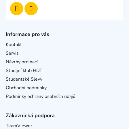
Informace pro vás
Kontakt
Servis
Návrhy ordinací
Studijní klub HDT
Studentské Slevy
Obchodní podmínky
Podmínky ochrany osobních údajů
Zákaznická podpora
TeamViewer