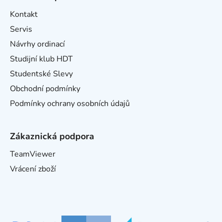
Kontakt
Servis
Návrhy ordinací
Studijní klub HDT
Studentské Slevy
Obchodní podmínky
Podmínky ochrany osobních údajů
Zákaznická podpora
TeamViewer
Vrácení zboží