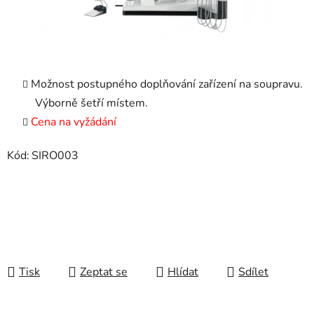
Možnost postupného doplňování zařízení na soupravu.
Výborně šetří místem.
Cena na vyžádání
Kód:
SIRO003
Tisk
Zeptat se
Hlídat
Sdílet