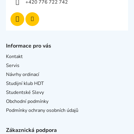
+420 776 722 742
Informace pro vás
Kontakt
Servis
Návrhy ordinací
Studijní klub HDT
Studentské Slevy
Obchodní podmínky
Podmínky ochrany osobních údajů
Zákaznická podpora