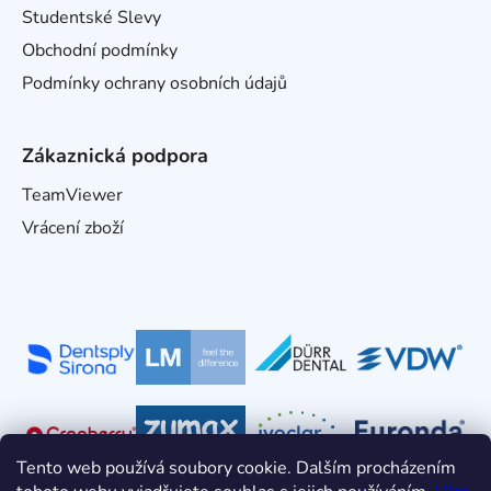
Studentské Slevy
Obchodní podmínky
Podmínky ochrany osobních údajů
Zákaznická podpora
TeamViewer
Vrácení zboží
Tento web používá soubory cookie. Dalším procházením