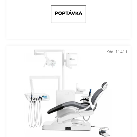
Kód:
11411