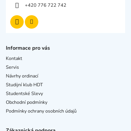
+420 776 722 742
Informace pro vás
Kontakt
Servis
Návrhy ordinací
Studijní klub HDT
Studentské Slevy
Obchodní podmínky
Podmínky ochrany osobních údajů
Zákaznická podpora