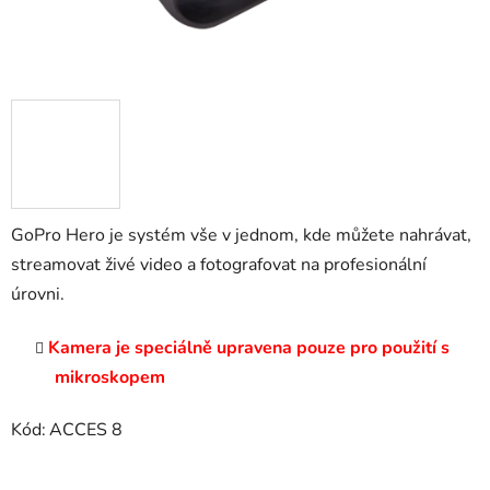
GoPro Hero je systém vše v jednom, kde můžete nahrávat,
streamovat živé video a fotografovat na profesionální
úrovni.
Kamera je speciálně upravena pouze pro použití s
mikroskopem
Kód:
ACCES 8