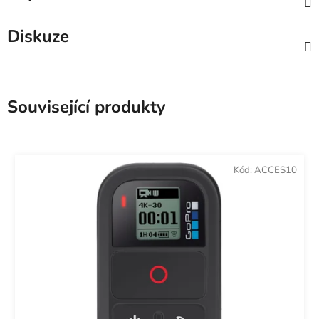
Diskuze
Související produkty
Kód:
ACCES10