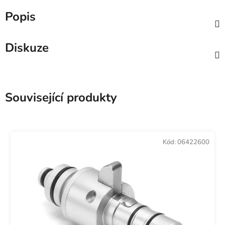
Popis
Diskuze
Související produkty
Kód:
06422600