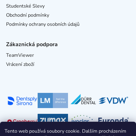
Studentské Slevy
Obchodní podmínky
Podmínky ochrany osobních údajů
Zákaznická podpora
TeamViewer
Vrácení zboží
Tento web používá soubory cookie. Dalším procházením