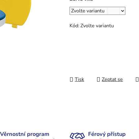
Kód:
Zvolte variantu
Tisk
Zeptat se
Věrnostní program
Férový přístup