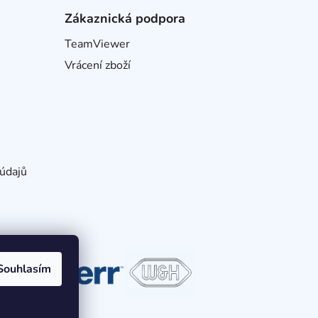
Zákaznická podpora
TeamViewer
Vrácení zboží
údajů
Souhlasím