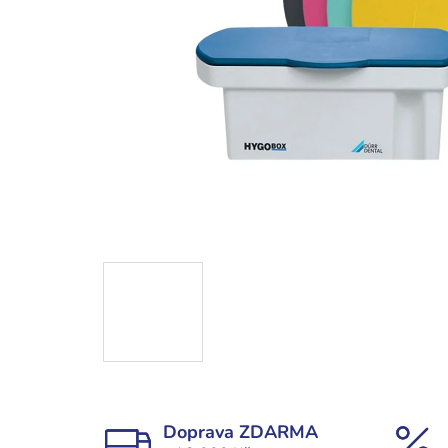
Doprava ZDARMA