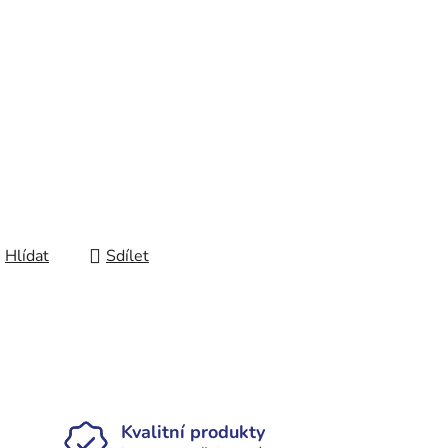
Hlídat
Sdílet
Kvalitní produkty