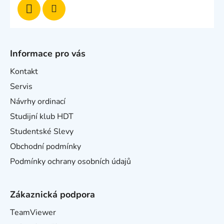
Informace pro vás
Kontakt
Servis
Návrhy ordinací
Studijní klub HDT
Studentské Slevy
Obchodní podmínky
Podmínky ochrany osobních údajů
Zákaznická podpora
TeamViewer