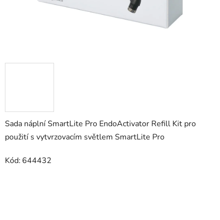
Sada náplní SmartLite Pro EndoActivator Refill Kit pro
použití s vytvrzovacím světlem SmartLite Pro
Kód:
644432