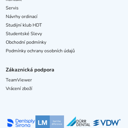
Servis
Návrhy ordinací
Studijní klub HDT
Studentské Slevy
Obchodní podmínky
Podmínky ochrany osobních údajů
Zákaznická podpora
TeamViewer
Vrácení zboží