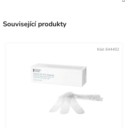
Související produkty
Kód:
644402