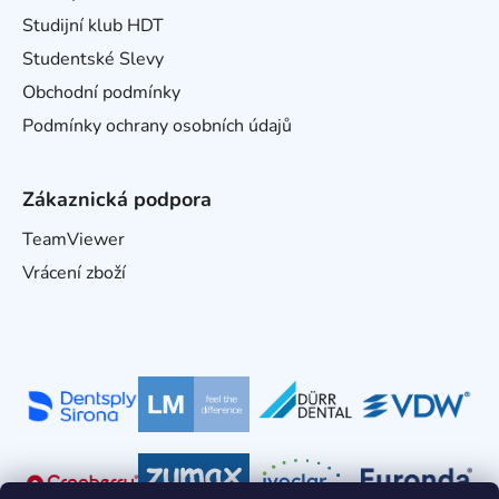
Studijní klub HDT
Studentské Slevy
Obchodní podmínky
Podmínky ochrany osobních údajů
Zákaznická podpora
TeamViewer
Vrácení zboží