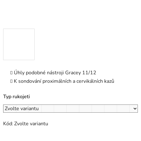
Úhly podobné nástroji Gracey 11/12
K sondování proximálních a cervikálních kazů
Typ rukojeti
Kód:
Zvolte variantu