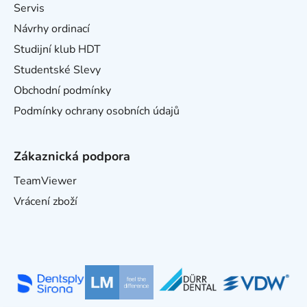
Servis
Návrhy ordinací
Studijní klub HDT
Studentské Slevy
Obchodní podmínky
Podmínky ochrany osobních údajů
Zákaznická podpora
TeamViewer
Vrácení zboží