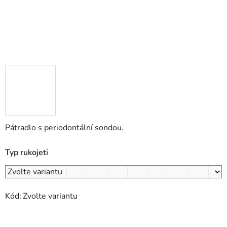
Pátradlo s periodontální sondou.
Typ rukojeti
Kód:
Zvolte variantu