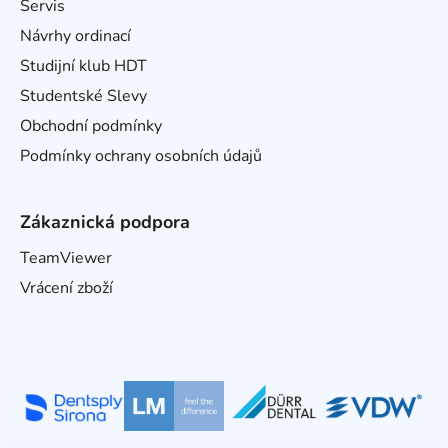
Servis
Návrhy ordinací
Studijní klub HDT
Studentské Slevy
Obchodní podmínky
Podmínky ochrany osobních údajů
Zákaznická podpora
TeamViewer
Vrácení zboží