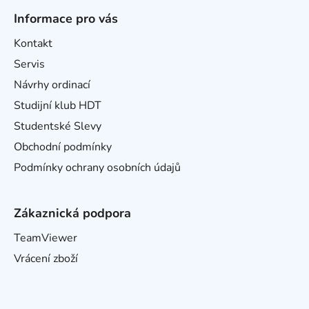
Informace pro vás
Kontakt
Servis
Návrhy ordinací
Studijní klub HDT
Studentské Slevy
Obchodní podmínky
Podmínky ochrany osobních údajů
Zákaznická podpora
TeamViewer
Vrácení zboží