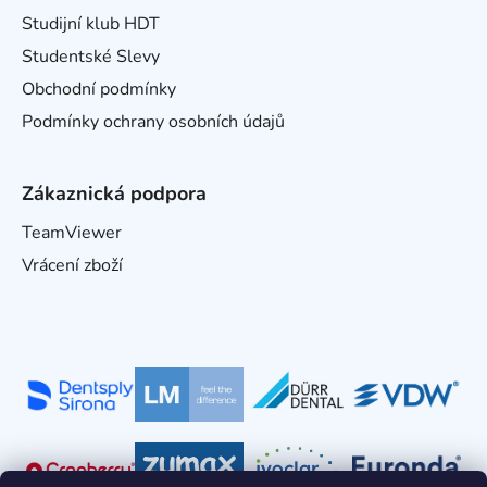
Studijní klub HDT
Studentské Slevy
Obchodní podmínky
Podmínky ochrany osobních údajů
Zákaznická podpora
TeamViewer
Vrácení zboží