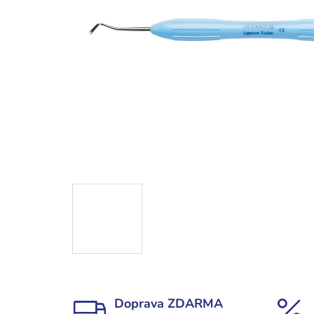
Doprava ZDARMA