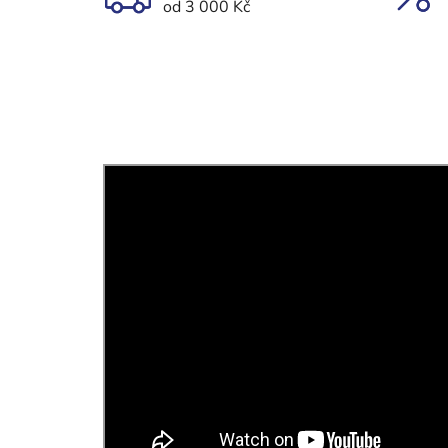
od 3 000 Kč