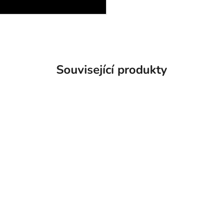
Související produkty