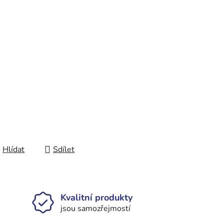
Hlídat
Sdílet
Kvalitní produkty
jsou samozřejmostí