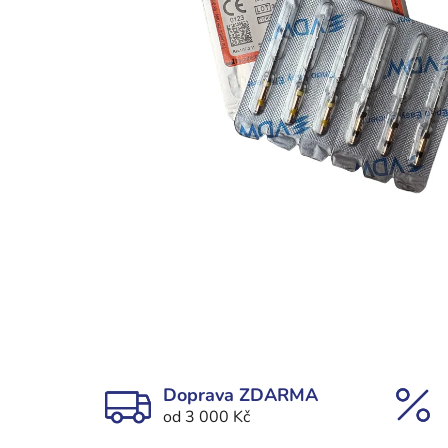
Doprava ZDARMA
od 3 000 Kč