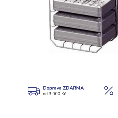
Doprava ZDARMA
od 3 000 Kč