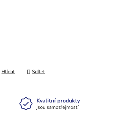
Hlídat
Sdílet
Kvalitní produkty
jsou samozřejmostí