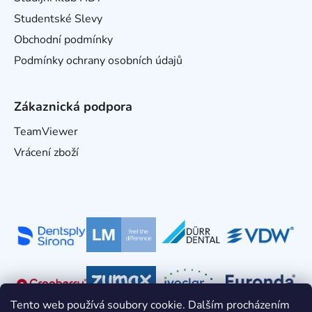
Studentské Slevy
Obchodní podmínky
Podmínky ochrany osobních údajů
Zákaznická podpora
TeamViewer
Vrácení zboží
Tento web používá soubory cookie. Dalším procházením