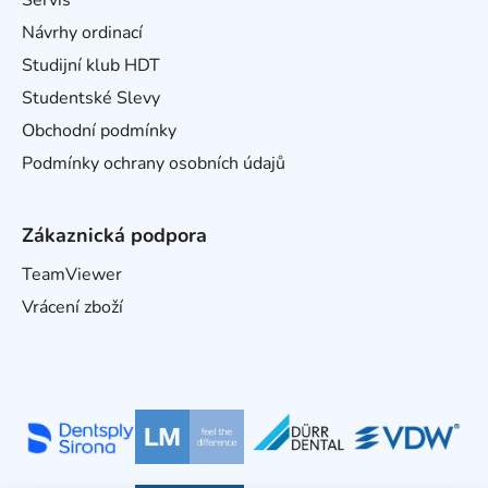
Servis
Návrhy ordinací
Studijní klub HDT
Studentské Slevy
Obchodní podmínky
Podmínky ochrany osobních údajů
Zákaznická podpora
TeamViewer
Vrácení zboží