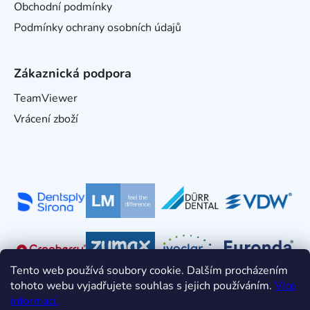
Obchodní podmínky
Podmínky ochrany osobních údajů
Zákaznická podpora
TeamViewer
Vrácení zboží
Tento web používá soubory cookie. Dalším procházením
tohoto webu vyjadřujete souhlas s jejich používáním.
Více
informací.