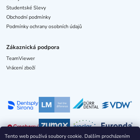
Studentské Slevy
Obchodní podmínky
Podmínky ochrany osobních údajů
Zákaznická podpora
TeamViewer
Vrácení zboží
Tento web používá soubory cookie. Dalším procházením